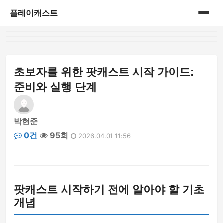
플레이캐스트
홈
게시판
초보자를 위한 팟캐스트 시작 가이드:
준비와 실행 단계
박현준
0건
95회
2026.04.01 11:56
팟캐스트 시작하기 전에 알아야 할 기초
개념