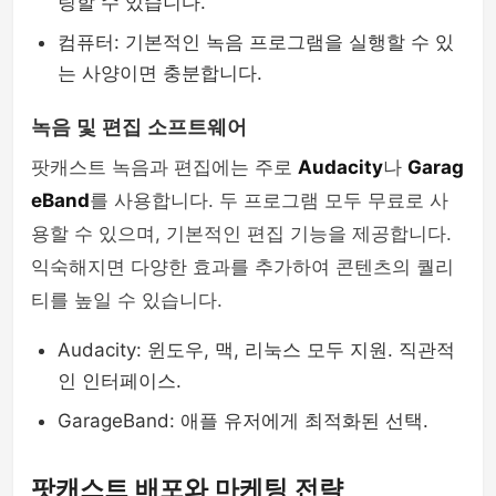
링할 수 있습니다.
컴퓨터: 기본적인 녹음 프로그램을 실행할 수 있
는 사양이면 충분합니다.
녹음 및 편집 소프트웨어
팟캐스트 녹음과 편집에는 주로
Audacity
나
Garag
eBand
를 사용합니다. 두 프로그램 모두 무료로 사
용할 수 있으며, 기본적인 편집 기능을 제공합니다.
익숙해지면 다양한 효과를 추가하여 콘텐츠의 퀄리
티를 높일 수 있습니다.
Audacity: 윈도우, 맥, 리눅스 모두 지원. 직관적
인 인터페이스.
GarageBand: 애플 유저에게 최적화된 선택.
팟캐스트 배포와 마케팅 전략