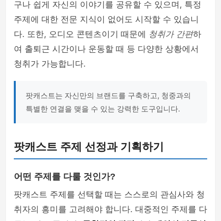
구나 쉽게 자신의 이야기를 공유할 수 있으며, 특정
주제에 대한 전문 지식이 없어도 시작할 수 있습니
다. 또한, 오디오 콘텐츠이기 때문에
청취가 간편
하
여 출퇴근 시간이나 운동할 때 등 다양한 상황에서
청취가 가능합니다.
팟캐스트는 자신만의 브랜드를 구축하고, 청중과의
특별한 연결을 맺을 수 있는 강력한 도구입니다.
팟캐스트 주제 선정과 기획하기
어떤 주제를 다룰 것인가?
팟캐스트 주제를 선택할 때는 스스로의 관심사와 청
취자의 흥미를 고려해야 합니다. 대중적인 주제를 다