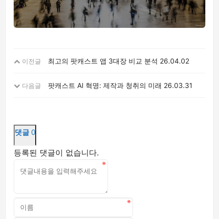
최고의 팟캐스트 앱 3대장 비교 분석
26.04.02
이전글
팟캐스트 AI 혁명: 제작과 청취의 미래
26.03.31
다음글
댓글
0
등록된 댓글이 없습니다.