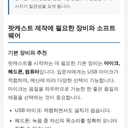
시지가 일관성을 갖게 됩니다.
팟캐스트 제작에 필요한 장비와 소프트
웨어
기본 장비와 추천
팟캐스트를 시작하는 데 필요한 기본 장비는
마이크,
헤드폰, 컴퓨터
입니다. 입문자에게는 USB 마이크가
적합하며, 예산에 따라 다양한 선택이 가능합니다.
마이크는 음질을 좌우하므로 가능한 한 좋은 품질의
제품을 선택하는 것이 중요합니다.
USB 마이크: 저렴하면서도 설치가 쉽습니다.
헤드폰: 녹음 중 자신의 목소리를 정확히 모니터