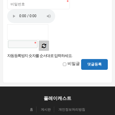
자동등록방지 숫자를 순서대로 입력하세요.
비밀글
댓글등록
플레이캐스트
홈
게시판
개인정보처리방침