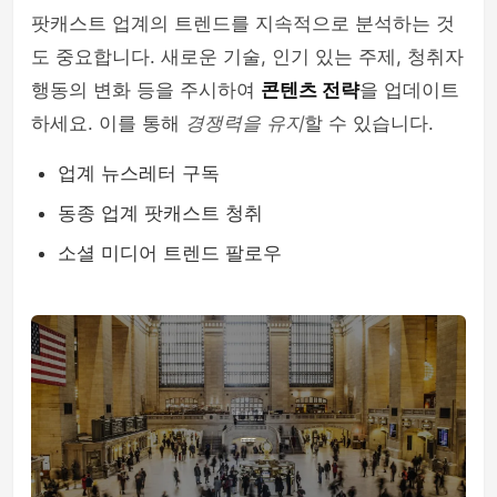
팟캐스트 업계의 트렌드를 지속적으로 분석하는 것
도 중요합니다. 새로운 기술, 인기 있는 주제, 청취자
행동의 변화 등을 주시하여
콘텐츠 전략
을 업데이트
하세요. 이를 통해
경쟁력을 유지
할 수 있습니다.
업계 뉴스레터 구독
동종 업계 팟캐스트 청취
소셜 미디어 트렌드 팔로우