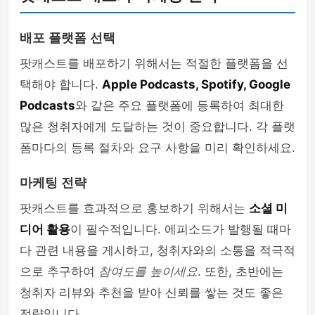
배포 플랫폼 선택
팟캐스트를 배포하기 위해서는 적절한 플랫폼을 선
택해야 합니다.
Apple Podcasts, Spotify, Google
Podcasts
와 같은 주요 플랫폼에 등록하여 최대한
많은 청취자에게 도달하는 것이 중요합니다. 각 플랫
폼마다의 등록 절차와 요구 사항을 미리 확인하세요.
마케팅 전략
팟캐스트를 효과적으로 홍보하기 위해서는
소셜 미
디어 활용
이 필수적입니다. 에피소드가 발행될 때마
다 관련 내용을 게시하고, 청취자와의 소통을 적극적
으로 추구하여
참여도를 높이세요
. 또한, 초반에는
청취자 리뷰와 추천을 받아 신뢰를 쌓는 것도 좋은
전략입니다.