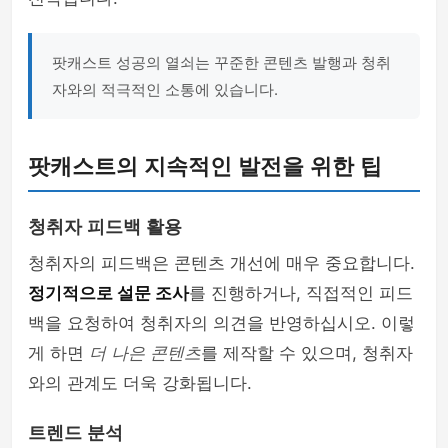
팟캐스트 성공의 열쇠는 꾸준한 콘텐츠 발행과 청취
자와의 적극적인 소통에 있습니다.
팟캐스트의 지속적인 발전을 위한 팁
청취자 피드백 활용
청취자의 피드백은 콘텐츠 개선에 매우 중요합니다.
정기적으로 설문 조사
를 진행하거나, 직접적인 피드
백을 요청하여 청취자의 의견을 반영하십시오. 이렇
게 하면
더 나은 콘텐츠
를 제작할 수 있으며, 청취자
와의 관계도 더욱 강화됩니다.
트렌드 분석