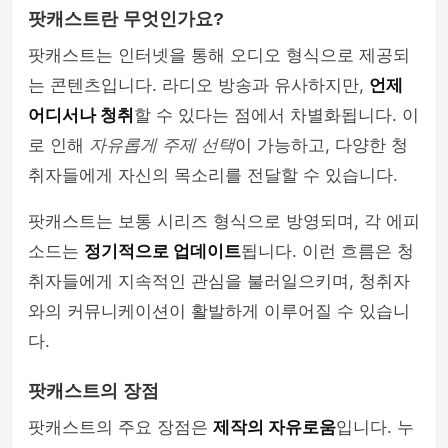
팟캐스트란 무엇인가요?
팟캐스트는 인터넷을 통해 오디오 형식으로 제공되
는 콘텐츠입니다. 라디오 방송과 유사하지만,
언제
어디서나 청취
할 수 있다는 점에서 차별화됩니다. 이
로 인해
자유롭게 주제 선택
이 가능하고, 다양한 청
취자들에게 자신의 목소리를 전달할 수 있습니다.
팟캐스트는 보통 시리즈 형식으로 방영되며, 각 에피
소드는
정기적으로 업데이트
됩니다. 이런 흐름은 청
취자들에게 지속적인 관심을 불러일으키며, 청취자
와의 커뮤니케이션이 활발하게 이루어질 수 있습니
다.
팟캐스트의 장점
팟캐스트의 주요 장점은
제작의 자유로움
입니다. 누