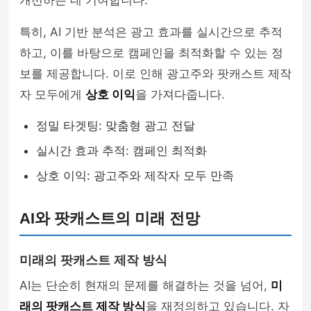
개선하는 데 기여합니다.
특히, AI 기반 분석은 광고 효과를 실시간으로 추적
하고, 이를 바탕으로 캠페인을 최적화할 수 있는 정
보를 제공합니다. 이로 인해 광고주와 팟캐스트 제작
자 모두에게
상호 이익
을 가져다줍니다.
정밀 타겟팅: 맞춤형 광고 전달
실시간 효과 추적: 캠페인 최적화
상호 이익: 광고주와 제작자 모두 만족
AI와 팟캐스트의 미래 전망
미래의 팟캐스트 제작 방식
AI는 단순히 현재의 문제를 해결하는 것을 넘어,
미
래의 팟캐스트 제작 방식
을 재정의하고 있습니다. 자