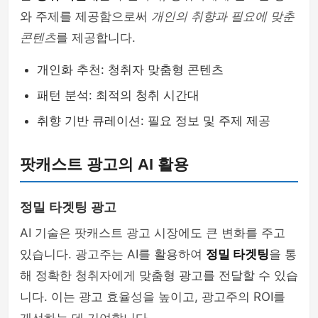
와 주제를 제공함으로써
개인의 취향과 필요에 맞춘
콘텐츠
를 제공합니다.
개인화 추천: 청취자 맞춤형 콘텐츠
패턴 분석: 최적의 청취 시간대
취향 기반 큐레이션: 필요 정보 및 주제 제공
팟캐스트 광고의 AI 활용
정밀 타겟팅 광고
AI 기술은 팟캐스트 광고 시장에도 큰 변화를 주고
있습니다. 광고주는 AI를 활용하여
정밀 타겟팅
을 통
해 정확한 청취자에게 맞춤형 광고를 전달할 수 있습
니다. 이는 광고 효율성을 높이고, 광고주의 ROI를