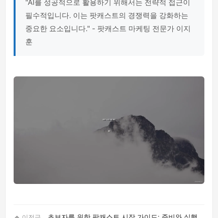
"AI를 성공적으로 활용하기 위해서는 전략적 접근이
필수적입니다. 이는 팟캐스트의 경쟁력을 강화하는
중요한 요소입니다." - 팟캐스트 마케팅 전문가 이지
훈
초보자를 위한 팟캐스트 시작 가이드: 준비와 실행
이전글