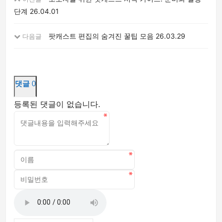
단계
26.04.01
팟캐스트 편집의 숨겨진 꿀팁 모음
26.03.29
다음글
댓글
0
등록된 댓글이 없습니다.