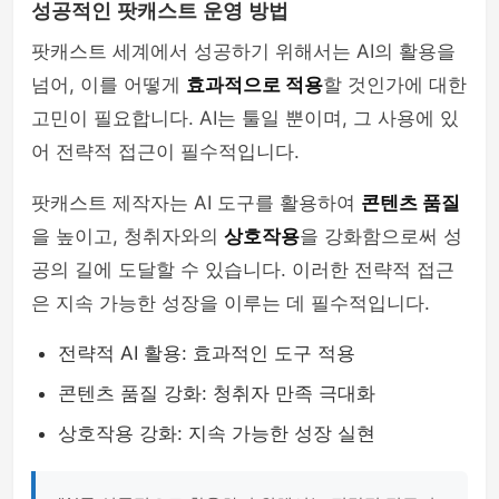
성공적인 팟캐스트 운영 방법
팟캐스트 세계에서 성공하기 위해서는 AI의 활용을
넘어, 이를 어떻게
효과적으로 적용
할 것인가에 대한
고민이 필요합니다. AI는 툴일 뿐이며, 그 사용에 있
어 전략적 접근이 필수적입니다.
팟캐스트 제작자는 AI 도구를 활용하여
콘텐츠 품질
을 높이고, 청취자와의
상호작용
을 강화함으로써 성
공의 길에 도달할 수 있습니다. 이러한 전략적 접근
은 지속 가능한 성장을 이루는 데 필수적입니다.
전략적 AI 활용: 효과적인 도구 적용
콘텐츠 품질 강화: 청취자 만족 극대화
상호작용 강화: 지속 가능한 성장 실현