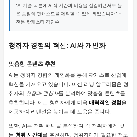
"AI 기술 덕분에 제작 시간과 비용을 절감하면서도 높
은 품질의 팟캐스트를 제작할 수 있게 되었습니다." -
전문 팟캐스터 김민수
청취자 경험의 혁신: AI와 개인화
맞춤형 콘텐츠 추천
AI는 청취자 경험의 개인화를 통해 팟캐스트 산업에
혁신을 가져오고 있습니다. 머신 러닝 알고리즘은 청
취자의
취향과 관심사
를 분석하여 맞춤형 콘텐츠를
추천합니다. 이는 청취자에게 더욱
매력적인 경험
을
제공하여 리텐션을 높이는 데 도움을 줍니다.
또한, AI는 청취 패턴을 분석하여 각 청취자에게 맞
는
청취 시간대
를 추천하며, 청취자에게 필요한 정보