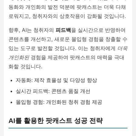
동화와 개인화의 발전 덕분에 팟캐스트는 더욱 다채
로워지고, 청취자와의 상호작용이 강화될 것입니다.
향후, AI는 청취자의
피드백
을 실시간으로 반영하여
콘텐츠를 개선하고, 새로운 몰입형 경험을 창출할 수
있는 도구로 발전할 것입니다. 이는 청취자에게
더욱
개인화된
경험을 제공하여 팟캐스트의 매력을 극대
화할 것입니다.
자동화: 제작 효율성 및 다양성 향상
실시간 피드백: 콘텐츠 품질 개선
몰입형 경험: 개인화된 청취 경험 제공
AI를 활용한 팟캐스트 성공 전략