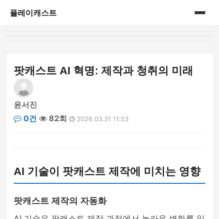
플레이캐스트
홈
게시판
팟캐스트 AI 혁명: 제작과 청취의 미래
윤서진
0건
82회
2026.03.31 11:53
AI 기술이 팟캐스트 제작에 미치는 영향
팟캐스트 제작의 자동화
AI 기술은 팟캐스트 제작 과정에서 놀라운 변화를 일