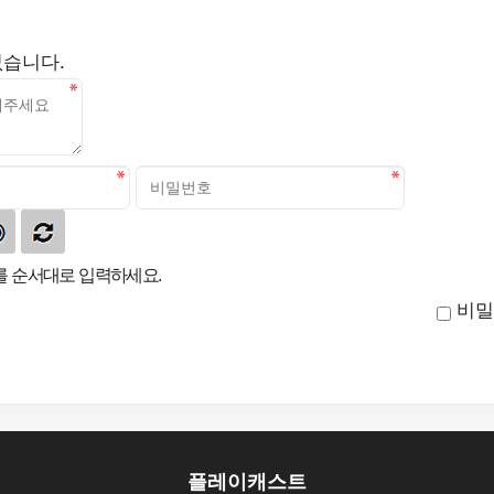
없습니다.
 순서대로 입력하세요.
비밀
플레이캐스트