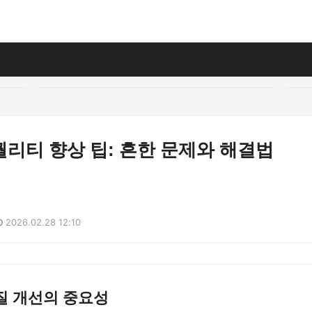
리티 향상 팁: 흔한 문제와 해결법
2026.02.28 12:10
질 개선의 중요성