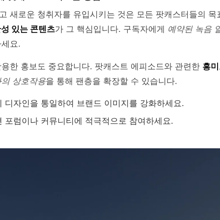
고 새로운 청취자를 유입시키는 것은 모든 팟캐스터들의 목
성 있는 콘텐츠
가 그 핵심입니다. 구독자에게
예약된 녹음 
세요.
활용한 홍보도 중요합니다. 팟캐스트 에피소드와 관련한
흥미
의 상호작용
을 통해 팬층을 확장할 수 있습니다.
 디자인을 통일하여 브랜드 이미지를 강화하세요.
련 포럼이나 커뮤니티에 적극적으로 참여하세요.