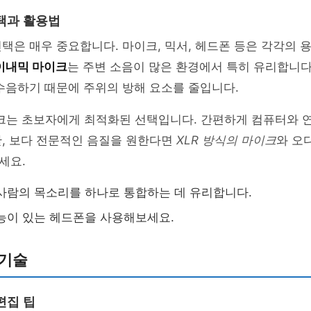
택과 활용법
택은 매우 중요합니다. 마이크, 믹서, 헤드폰 등은 각각의 
이내믹 마이크
는 주변 소음이 많은 환경에서 특히 유리합니다
수음하기 때문에 주위의 방해 요소를 줄입니다.
이크는 초보자에게 최적화된 선택입니다. 간편하게 컴퓨터와 연
만, 보다 전문적인 음질을 원한다면
XLR 방식의 마이크
와 오
세요.
사람의 목소리를 하나로 통합하는 데 유리합니다.
능이 있는 헤드폰을 사용해보세요.
 기술
편집 팁