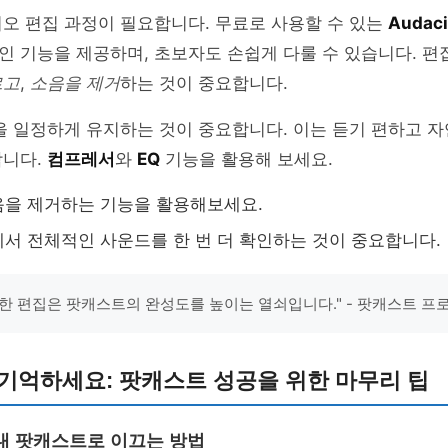
오 편집 과정이 필요합니다. 무료로 사용할 수 있는
Audaci
 기능을 제공하며, 초보자도 손쉽게 다룰 수 있습니다. 편
르고
,
소음을 제거
하는 것이 중요합니다.
을 일정하게 유지하는 것이 중요합니다. 이는 듣기 편하고 
합니다.
컴프레서
와
EQ
기능을 활용해 보세요.
음을 제거하는 기능을 활용해보세요.
서 전체적인 사운드를 한 번 더 확인하는 것이 중요합니다.
한 편집은 팟캐스트의 완성도를 높이는 열쇠입니다." - 팟캐스트 프
기억하세요: 팟캐스트 성공을 위한 마무리 팁
내 팟캐스트로 이끄는 방법