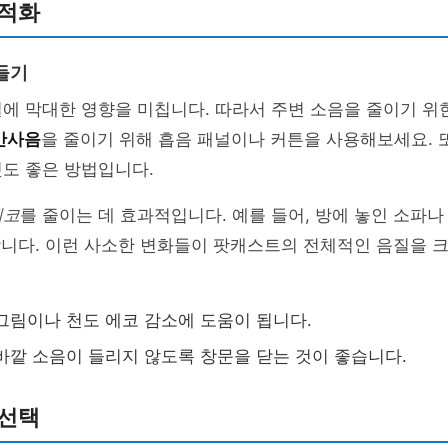
최적화
들기
에 막대한 영향을 미칩니다. 따라서 주변 소음을 줄이기 위
반사음
을 줄이기 위해 흡음 패널이나 커튼을 사용해보세요. 
도 좋은 방법입니다.
에코
를 줄이는 데 효과적입니다. 예를 들어, 방에 놓인 소파
니다. 이런 사소한 변화들이 팟캐스트의 전체적인 음질을 크
그림이나 천도 에코 감소에 도움이 됩니다.
바깥 소음이 들리지 않도록 창문을 닫는 것이 좋습니다.
 선택