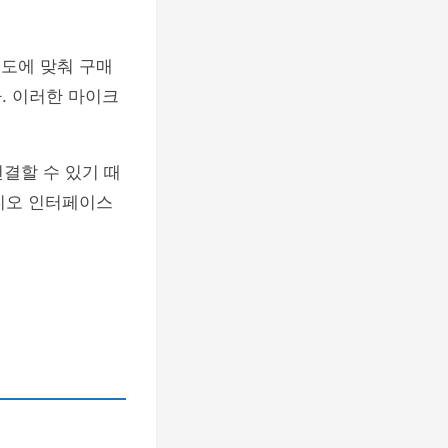
용도에 맞춰 구매
. 이러한 마이크
결할 수 있기 때
디오 인터페이스