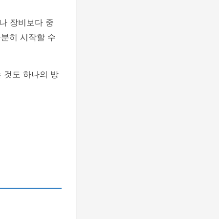
나 장비보다 중
충분히 시작할 수
 것도 하나의 방