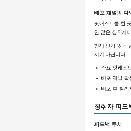
배포 채널의 다
팟캐스트를 한 
한 많은 청취자에
현재 인기 있는 
시기 바랍니다.
주요 팟캐스
배포 채널 확
배포 후 청취
청취자 피드
피드백 무시