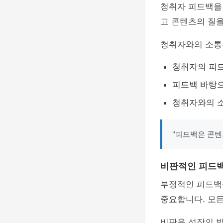
청취자 피드백을
고 콘텐츠의 질을
청취자와의 소통은
청취자의 피
피드백 바탕
청취자와의 소
"피드백은 콘텐
비판적인 피드백
부정적인 피드백
중요합니다. 모든
비판을 성장의 