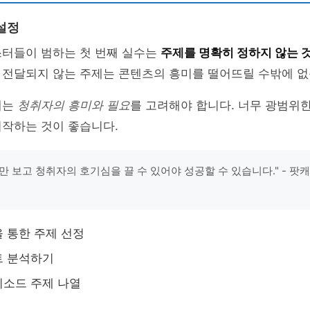
설정
스터들이 범하는 첫 번째 실수는
주제를 명확히 정하지 않는 
 전달되지 않는 주제는 콘텐츠의 흥미를 떨어뜨릴 수밖에 없
때는
청취자의 흥미와 필요
를 고려해야 합니다. 너무 광범위
시작하는 것이 좋습니다.
만 보고 청취자의 호기심을 끌 수 있어야 성공할 수 있습니다." - 팟
 통한 주제 선정
트 분석하기
피소드 주제 나열