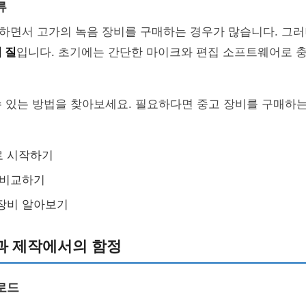
류
하면서 고가의 녹음 장비를 구매하는 경우가 많습니다. 그러
 질
입니다. 초기에는 간단한 마이크와 편집 소프트웨어로 
 있는 방법을 찾아보세요. 필요하다면 중고 장비를 구매하는
로 시작하기
 비교하기
장비 알아보기
과 제작에서의 함정
로드