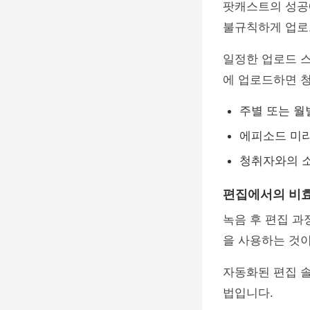
팟캐스트의 성공
불규칙하게 업로
일정한 업로드 
에 업로드하면 
주별 또는 월
에피소드 미
청취자와의 
편집에서의 비
녹음 후 편집 과
을 사용하는 것이
자동화된 편집 
법입니다.