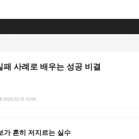
실패 사례로 배우는 성공 비결
2026.02.15 12:05
보가 흔히 저지르는 실수