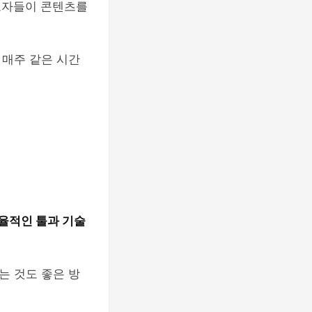
보자들이 콘텐츠를
 매주 같은 시간
율적인 툴과 기술
는 것도 좋은 방