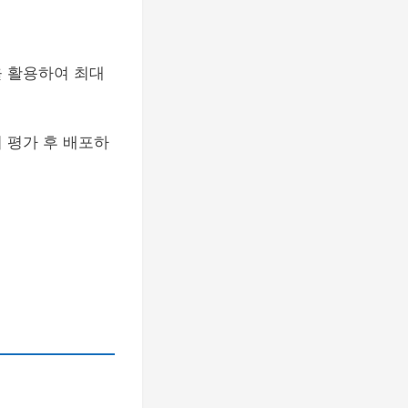
을 활용하여 최대
 평가 후 배포하