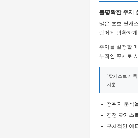
불명확한 주제 
많은 초보 팟캐
람에게 명확하게
주제를 설정할 
부적인 주제로 
"팟캐스트 제목
지훈
청취자 분석을
경쟁 팟캐스
구체적인 에