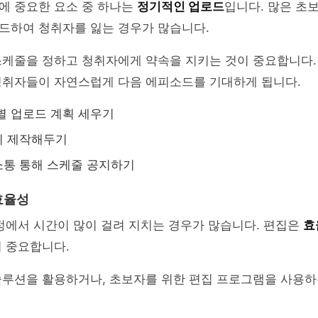
에 중요한 요소 중 하나는
정기적인 업로드
입니다. 많은 초
드하여 청취자를 잃는 경우가 많습니다.
스케줄을 정하고 청취자에게 약속을 지키는 것이 중요합니다.
청취자들이 자연스럽게 다음 에피소드를 기대하게 됩니다.
별 업로드 계획 세우기
리 제작해두기
소통 통해 스케줄 공지하기
효율성
정에서 시간이 많이 걸려 지치는 경우가 많습니다. 편집은
효
 중요합니다.
솔루션을 활용하거나, 초보자를 위한 편집 프로그램을 사용하