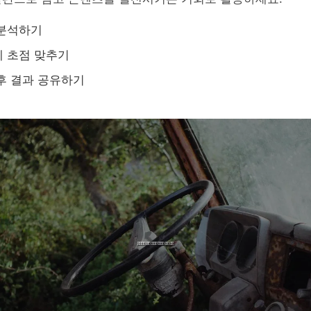
 분석하기
 초점 맞추기
후 결과 공유하기