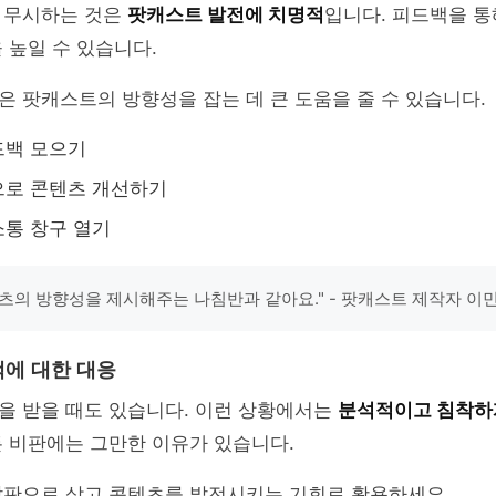
 무시하는 것은
팟캐스트 발전에 치명적
입니다. 피드백을 통
 높일 수 있습니다.
 팟캐스트의 방향성을 잡는 데 큰 도움을 줄 수 있습니다.
드백 모으기
으로 콘텐츠 개선하기
통 창구 열기
츠의 방향성을 제시해주는 나침반과 같아요." - 팟캐스트 제작자 이
에 대한 대응
을 받을 때도 있습니다. 이런 상황에서는
분석적이고 침착하
 비판에는 그만한 이유가 있습니다.
발판으로 삼고 콘텐츠를 발전시키는 기회로 활용하세요.