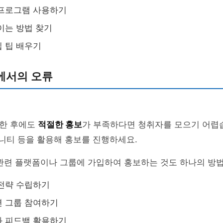
 프로그램 사용하기
이는 방법 찾기
 팁 배우기
에서의 오류
한 후에도
적절한 홍보
가 부족하다면 청취자를 모으기 어렵습
뮤니티 등을 활용해 홍보를 진행하세요.
 관련 플랫폼이나 그룹에 가입하여 홍보하는 것도 하나의 방
전략 수립하기
련 그룹 참여하기
와 피드백 활용하기