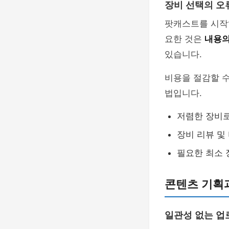
장비 선택의 오
팟캐스트를 시작
요한 것은
내용의
있습니다.
비용을 절감할 수
법입니다.
저렴한 장비
장비 리뷰 및
필요한 최소 
콘텐츠 기획
일관성 없는 업