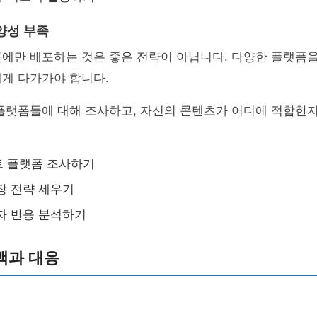
양성 부족
곳에만 배포하는 것은 좋은 전략이 아닙니다. 다양한 플랫폼
게 다가가야 합니다.
플랫폼들에 대해 조사하고, 자신의 콘텐츠가 어디에 적합한지
트 플랫폼 조사하기
장 전략 세우기
자 반응 분석하기
백과 대응