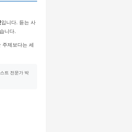
것
입니다. 듣는 사
습니다.
한 주제보다는 세
캐스트 전문가 박