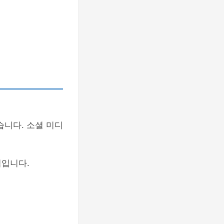
니다. 소셜 미디
법입니다.