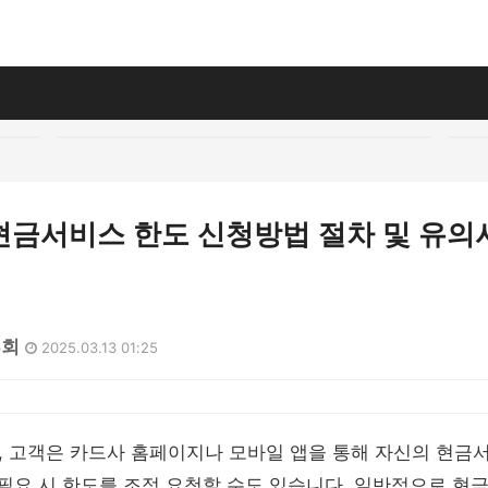
현금서비스 한도 신청방법 절차 및 유의
3회
2025.03.13 01:25
, 고객은 카드사 홈페이지나 모바일 앱을 통해 자신의 현금
 필요 시 한도를 조정 요청할 수도 있습니다. 일반적으로 현