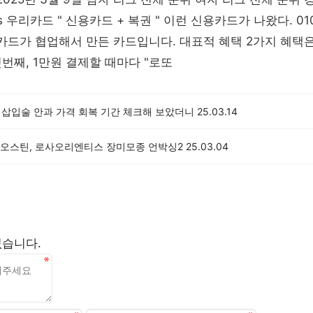
 우리카드 " 신용카드 + 복권 " 이런 신용카드가 나왔다. 01
우리카드가 협업해서 만든 카드입니다. 대표적 혜택 2가지 혜택
번째, 1만원 결제할 때마다 "로또
즈 삽입술 안과 가격 회복 기간 체크해 보았더니
25.03.14
오스틴, 로사오리엔티스 장미모종 언박싱2
25.03.04
없습니다.