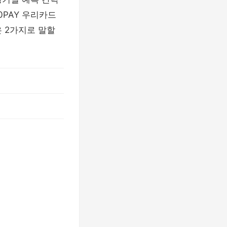
0PAY 우리카드
은 2가지로 말할