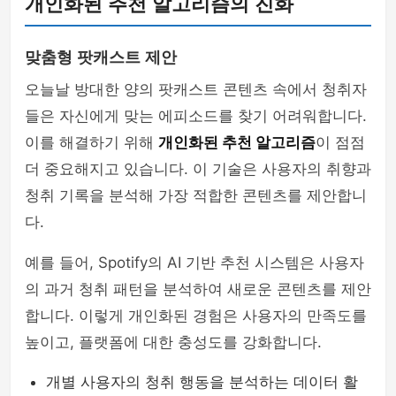
개인화된 추천 알고리즘의 진화
맞춤형 팟캐스트 제안
오늘날 방대한 양의 팟캐스트 콘텐츠 속에서 청취자
들은 자신에게 맞는 에피소드를 찾기 어려워합니다.
이를 해결하기 위해
개인화된 추천 알고리즘
이 점점
더 중요해지고 있습니다. 이 기술은 사용자의 취향과
청취 기록을 분석해 가장 적합한 콘텐츠를 제안합니
다.
예를 들어, Spotify의 AI 기반 추천 시스템은 사용자
의 과거 청취 패턴을 분석하여 새로운 콘텐츠를 제안
합니다. 이렇게 개인화된 경험은 사용자의 만족도를
높이고, 플랫폼에 대한 충성도를 강화합니다.
개별 사용자의 청취 행동을 분석하는 데이터 활