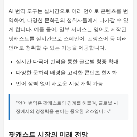
AI 번역 도구는 실시간으로 여러 언어로 콘텐츠를 번
역하여, 다양한 문화권의 청취자들에게 다가갈 수 있
게 합니다. 예를 들어, 일부 서비스는 영어로 제작된
팟캐스트를 실시간으로 스페인어, 프랑스어 등 여러
언어로 청취할 수 있는 기능을 제공합니다.
실시간 다국어 번역을 통한 글로벌 청중 확대
다양한 문화적 배경을 고려한 콘텐츠 현지화
언어 장벽 없이 새로운 시장 개척 가능
"언어 번역은 팟캐스트의 경계를 허물며, 글로벌 시
장에서의 경쟁력을 높이는 중요한 요소입니다."
팟캐스트 시장의 미래 전망