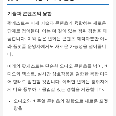
기술과 콘텐츠의 융합
팟캐스트는 이제 기술과 콘텐츠가 융합하는 새로운
단계로 접어들며, 이는 더 깊이 있는 청취 경험을 제
공합니다. 이와 같은 변화는 콘텐츠 제작자뿐만 아니
라 플랫폼 운영자에게도 새로운 가능성을 열어줍니
다.
미래의 팟캐스트는 단순한 오디오 콘텐츠를 넘어, 비
디오와 텍스트, 실시간 상호작용을 결합한 복합 미디
어 형태로 발전할 것입니다. 이러한 변화는 청취자에
게 더욱 풍부하고 몰입감 있는 경험을 제공합니다.
오디오와 비주얼 콘텐츠의 결합으로 새로운 포맷
창출