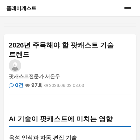
플레이캐스트
홈
게시판
2026년 주목해야 할 팟캐스트 기술
트렌드
팟캐스트전문가 서은우
0건
97회
2026.06.02 03:03
AI 기술이 팟캐스트에 미치는 영향
음성 인식과 자동 편집 기술