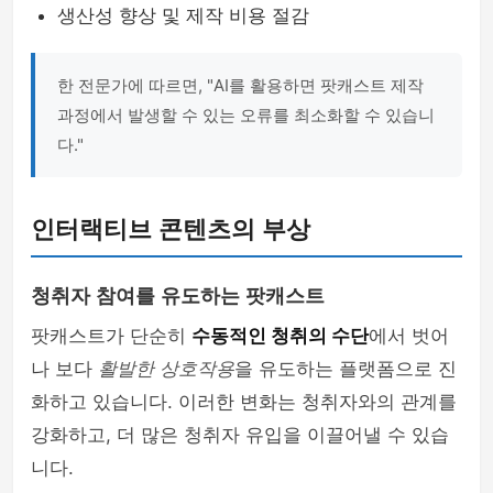
생산성 향상 및 제작 비용 절감
한 전문가에 따르면, "AI를 활용하면 팟캐스트 제작
과정에서 발생할 수 있는 오류를 최소화할 수 있습니
다."
인터랙티브 콘텐츠의 부상
청취자 참여를 유도하는 팟캐스트
팟캐스트가 단순히
수동적인 청취의 수단
에서 벗어
나 보다
활발한 상호작용
을 유도하는 플랫폼으로 진
화하고 있습니다. 이러한 변화는 청취자와의 관계를
강화하고, 더 많은 청취자 유입을 이끌어낼 수 있습
니다.