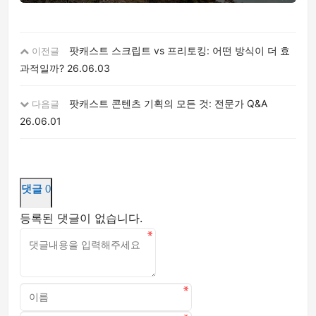
팟캐스트 스크립트 vs 프리토킹: 어떤 방식이 더 효
이전글
과적일까?
26.06.03
팟캐스트 콘텐츠 기획의 모든 것: 전문가 Q&A
다음글
26.06.01
댓글
0
등록된 댓글이 없습니다.