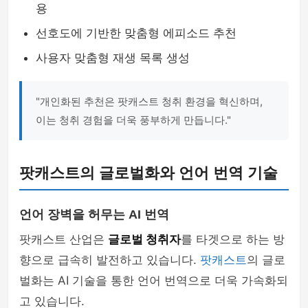
용
선호도에 기반한 맞춤형 에피소드 추천
사용자 맞춤형 재생 목록 생성
"개인화된 추천은 팟캐스트 청취 환경을 혁신하며,
이는 청취 경험을 더욱 풍부하게 만듭니다."
팟캐스트의 글로벌화와 언어 번역 기술
언어 장벽을 허무는 AI 번역
팟캐스트 산업은
글로벌 청취자
를 타겟으로 하는 방
향으로 급속히 발전하고 있습니다.
팟캐스트
의 글로
벌화는 AI 기술을 통한 언어 번역으로 더욱 가속화되
고 있습니다.