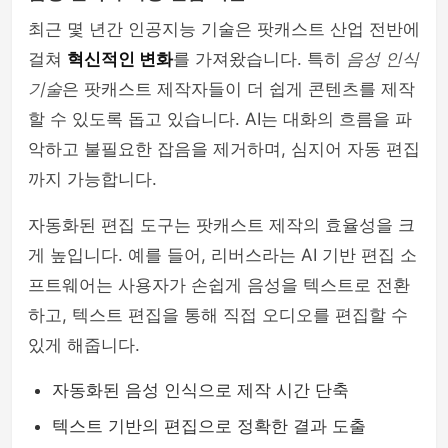
최근 몇 년간 인공지능 기술은 팟캐스트 산업 전반에
걸쳐
혁신적인 변화
를 가져왔습니다. 특히
음성 인식
기술
은 팟캐스트 제작자들이 더 쉽게 콘텐츠를 제작
할 수 있도록 돕고 있습니다. AI는 대화의 흐름을 파
악하고 불필요한 잡음을 제거하며, 심지어 자동 편집
까지 가능합니다.
자동화된 편집 도구는 팟캐스트 제작의 효율성을 크
게 높입니다. 예를 들어, 리버스라는 AI 기반 편집 소
프트웨어는 사용자가 손쉽게 음성을 텍스트로 전환
하고, 텍스트 편집을 통해 직접 오디오를 편집할 수
있게 해줍니다.
자동화된 음성 인식으로 제작 시간 단축
텍스트 기반의 편집으로 정확한 결과 도출