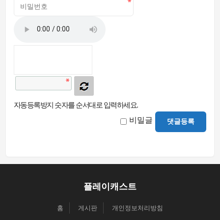
자동등록방지 숫자를 순서대로 입력하세요.
비밀글
댓글등록
플레이캐스트
홈
게시판
개인정보처리방침