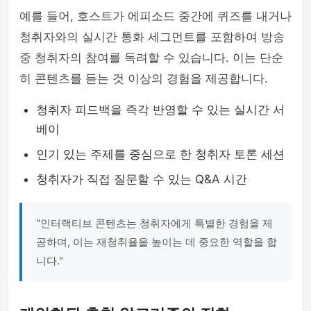
예를 들어, 호스트가 에피소드 중간에 퀴즈를 내거나
청취자와의 실시간 통화 세그먼트를 포함하여 방송
중 청취자의 참여를 독려할 수 있습니다. 이는 단순
히 콘텐츠를 듣는 것 이상의 경험을 제공합니다.
청취자 피드백을 즉각 반영할 수 있는 실시간 서
베이
인기 있는 주제를 중심으로 한 청취자 토론 세션
청취자가 직접 질문할 수 있는 Q&A 시간
"인터랙티브 콘텐츠는 청취자에게 특별한 경험을 제
공하며, 이는 재청취율을 높이는 데 중요한 역할을 합
니다."