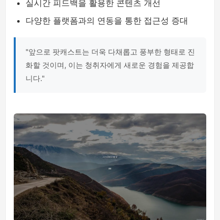
실시간 피드백을 활용한 콘텐츠 개선
다양한 플랫폼과의 연동을 통한 접근성 증대
"앞으로 팟캐스트는 더욱 다채롭고 풍부한 형태로 진
화할 것이며, 이는 청취자에게 새로운 경험을 제공합
니다."