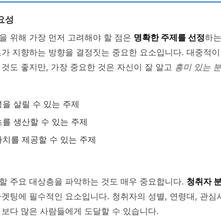
요성
을 위해 가장 먼저 고려해야 할 점은
명확한 주제를 선정
하는
츠가 지향하는 방향을 결정짓는 중요한 요소입니다. 대중적
것도 좋지만, 가장 중요한 것은 자신이 잘 알고
흥미 있는 
을 살릴 수 있는 주제
를 생산할 수 있는 주제
치를 제공할 수 있는 주제
할 주요 대상층을 파악하는 것도 매우 중요합니다.
청취자 
겟팅에 필수적인 요소입니다. 청취자의 성별, 연령대, 관심
보다 많은 사람들에게 도달할 수 있습니다.