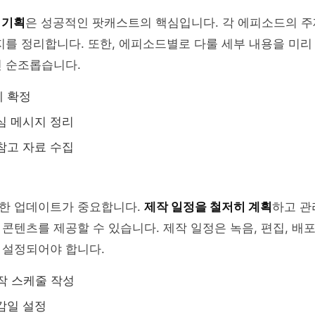
 기획
은 성공적인 팟캐스트의 핵심입니다. 각 에피소드의 주
지를 정리합니다. 또한, 에피소드별로 다룰 세부 내용을 미리
씬 순조롭습니다.
제 확정
심 메시지 정리
참고 자료 수집
한 업데이트가 중요합니다.
제작 일정을 철저히 계획
하고 관
콘텐츠를 제공할 수 있습니다. 제작 일정은 녹음, 편집, 배포
 설정되어야 합니다.
작 스케줄 작성
감일 설정