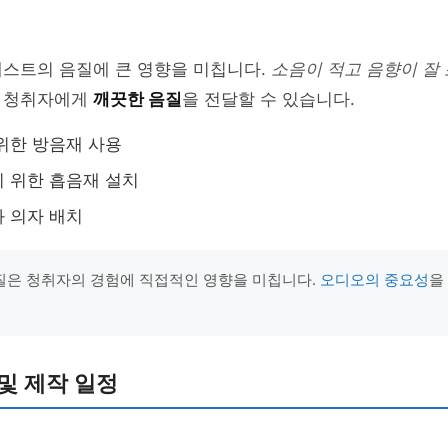
캐스트의 음질에 큰 영향을 미칩니다.
소음이 적고 음향이 잘
 청취자에게
깨끗한 음질
을 전달할 수 있습니다.
위한 방음재 사용
 위한 흡음재 설치
 의자 배치
질은 청취자의 경험에 직접적인 영향을 미칩니다.
오디오의 중요성
을
및 제작 일정