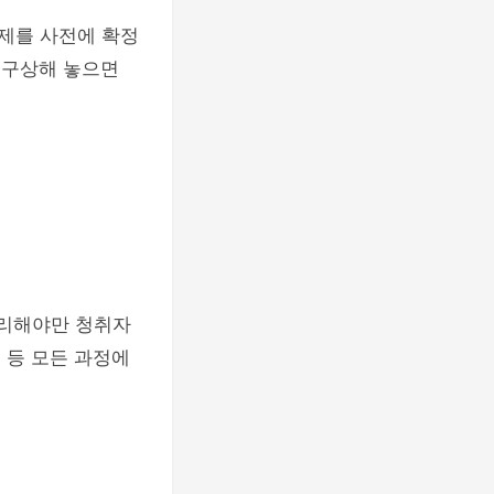
제를 사전에 확정
 구상해 놓으면
리해야만 청취자
 등 모든 과정에