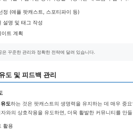
선정 (애플 팟캐스트, 스포티파이 등)
된 설명 및 태그 작성
데이트 계획
은 꾸준한 관리와 정확한 전략에 달려 있습니다.
유도 및 피드백 관리
도
 유도
하는 것은 팟캐스트의 생명력을 유지하는 데 매우 중요
자와의 상호작용을 유도하면, 더욱 활발한 커뮤니티를 만들 
트 활용