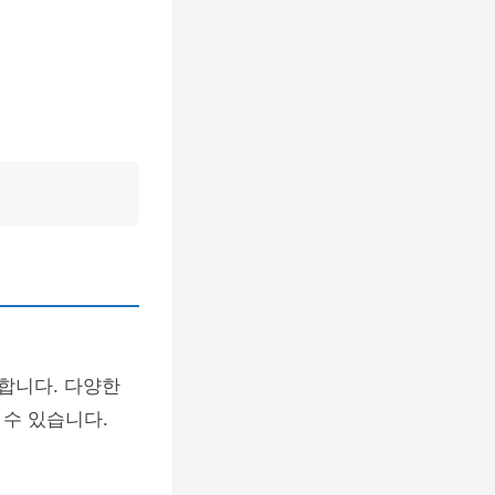
합니다. 다양한
수 있습니다.