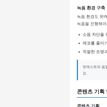
녹음 환경 구축
녹음 환경도 팟
녹음을 진행해야
소음 차단을 
에코를 줄이기
적절한 조명과
팟캐스트의 음
요.
콘텐츠 기획 
콘텐츠 기획