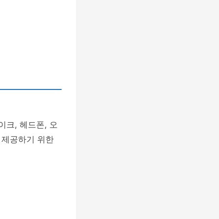
이크, 헤드폰, 오
 제공하기 위한