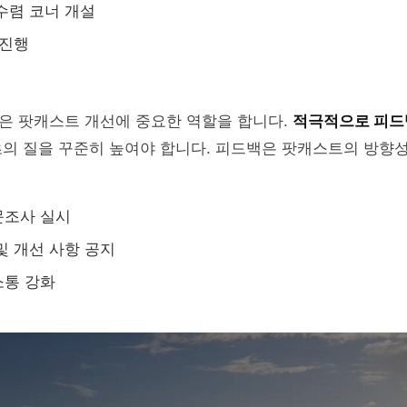
수렴 코너 개설
 진행
은 팟캐스트 개선에 중요한 역할을 합니다.
적극적으로 피드
의 질을 꾸준히 높여야 합니다. 피드백은 팟캐스트의 방향성
문조사 실시
및 개선 사항 공지
소통 강화