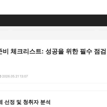
준비 체크리스트: 성공을 위한 필수 점검
2026.05.21 13:07
 선정 및 청취자 분석