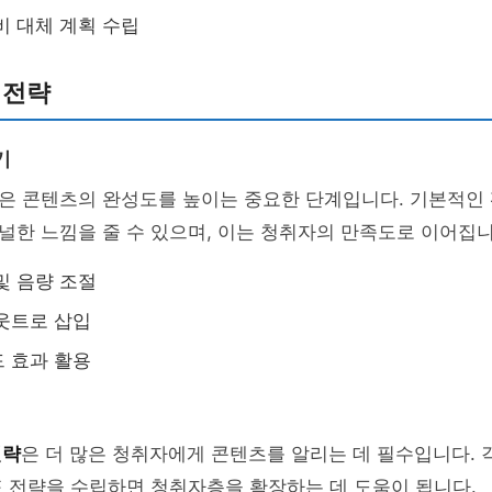
비 대체 계획 수립
 전략
기
은 콘텐츠의 완성도를 높이는 중요한 단계입니다. 기본적인 
한 느낌을 줄 수 있으며, 이는 청취자의 만족도로 이어집니
및 음량 조절
웃트로 삽입
 효과 활용
전략
은 더 많은 청취자에게 콘텐츠를 알리는 데 필수입니다. 
 전략을 수립하면 청취자층을 확장하는 데 도움이 됩니다.