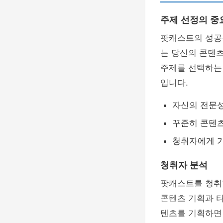
주제 선정의 중
팟캐스트의 성공
는 당신의 콘텐
주제를 선택하는 
입니다.
자신의 전문성
꾸준히 콘텐츠
청취자에게 가
청취자 분석
팟캐스트를 청취
콘텐츠 기획과 타
텐츠를 기획하면 