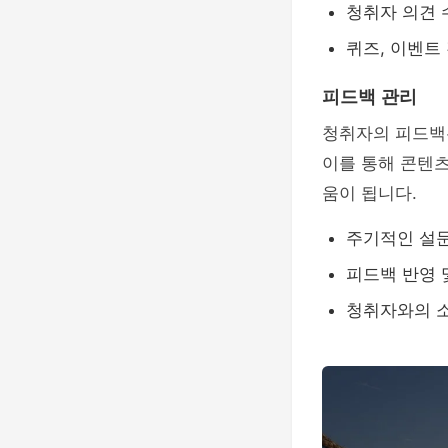
청취자 의견 
퀴즈, 이벤트
피드백 관리
청취자의 피드백
이를 통해 콘텐츠
움이 됩니다.
주기적인 설
피드백 반영 
청취자와의 