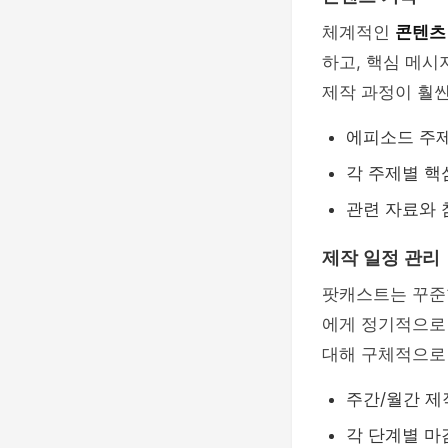
체계적인
콘텐츠
하고, 핵심 메시
제작 과정이 훨
에피소드 주
각 주제별 핵
관련 자료와 
제작 일정 관리
팟캐스트는 꾸준
에게 정기적으로 
대해 구체적으로
주간/월간 제
각 단계별 마