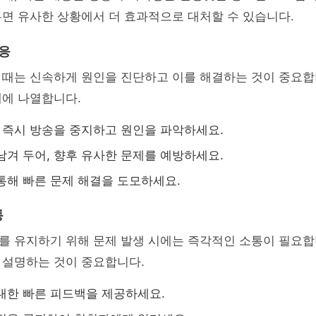
면 유사한 상황에서 더 효과적으로 대처할 수 있습니다.
대응
 때는 신속하게 원인을 진단하고 이를 해결하는 것이 중요합
래에 나열합니다.
, 즉시 방송을 중지하고 원인을 파악하세요.
남겨 두어, 향후 유사한 문제를 예방하세요.
통해 빠른 문제 해결을 도모하세요.
통
를 유지하기 위해 문제 발생 시에는 즉각적인 소통이 필요합
 설명하는 것이 중요합니다.
대한 빠른 피드백을 제공하세요.