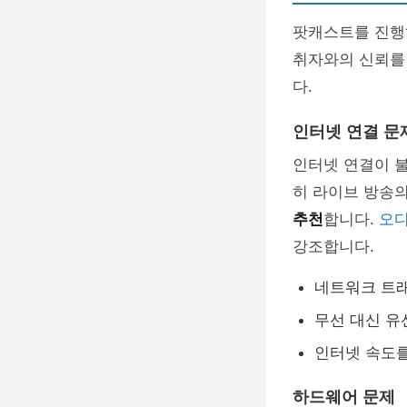
팟캐스트를 진행하
취자와의 신뢰를
다.
인터넷 연결 문
인터넷 연결이 불
히 라이브 방송
추천
합니다.
오디
강조합니다.
네트워크 트
무선 대신 유
인터넷 속도
하드웨어 문제