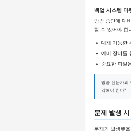
백업 시스템 마
방송 중단에 대비
할 수 있어야 합
대체 가능한 
예비 장비를 
중요한 파일
방송 전문가의 
각해야 한다"
문제 발생 시
문제가 발생했을 