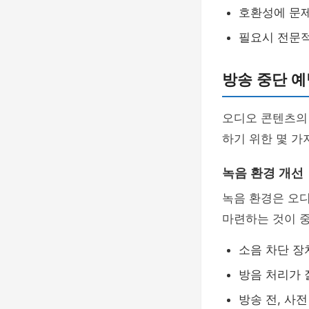
호환성에 문제
필요시 전문적
방송 중단 예
오디오 콘텐츠의
하기 위한 몇 가
녹음 환경 개선
녹음 환경은 오디
마련하는 것이 
소음 차단 장
방음 처리가 
방송 전, 사