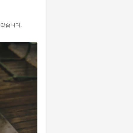
 있습니다.