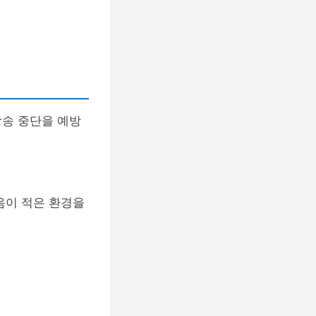
방송 중단을 예방
음이 적은 환경을