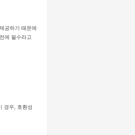
 제공하기 때문에
발전에 필수라고
 경우, 호환성