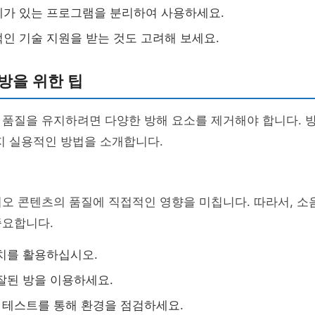
가 있는 프로그램을 분리하여 사용하세요.
인 기술 지원을 받는 것도 고려해 보세요.
방을 위한 팁
 품질을 유지하려면 다양한 방해 요소를 제거해야 합니다. 
지 실용적인 방법을 소개합니다.
오 콘텐츠의 품질에 직접적인 영향을 미칩니다. 따라서, 소
중요합니다.
치를 활용하십시오.
잘된 방을 이용하세요.
전 테스트를 통해 환경을 점검하세요.