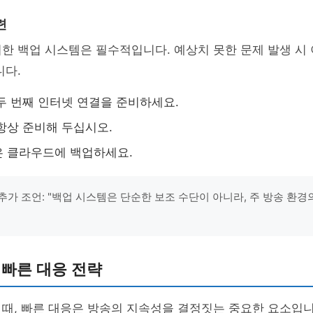
련
한 백업 시스템은 필수적입니다. 예상치 못한 문제 발생 시
니다.
두 번째 인터넷 연결을 준비하세요.
항상 준비해 두십시오.
은 클라우드에 백업하세요.
추가 조언: "백업 시스템은 단순한 보조 수단이 아니라, 주 방송 환경
 빠른 대응 전략
때, 빠른 대응은 방송의 지속성을 결정짓는 중요한 요소입니