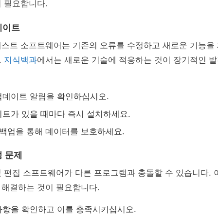
 필요합니다.
데이트
캐스트 소프트웨어는 기존의 오류를 수정하고 새로운 기능을
.
지식백과
에서는 새로운 기술에 적응하는 것이 장기적인 
업데이트 알림을 확인하십시오.
트가 있을 때마다 즉시 설치하세요.
 백업을 통해 데이터를 보호하세요.
 문제
 편집 소프트웨어가 다른 프로그램과 충돌할 수 있습니다. 이
 해결하는 것이 필요합니다.
사항을 확인하고 이를 충족시키십시오.