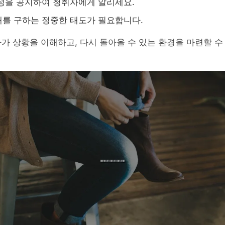
정을 공지하여 청취자에게 알리세요.
를 구하는 정중한 태도가 필요합니다.
가 상황을 이해하고, 다시 돌아올 수 있는 환경을 마련할 수