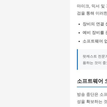
마이크, 믹서 및
검을 통해 이러한
장비의 연결 
예비 장비를 
소프트웨어 업
팟캐스트 전문가
용하는 것이 중
소프트웨어 
방송 중단은 소
성을 확보하는 