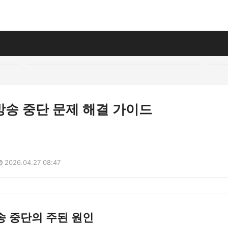
방송 중단 문제 해결 가이드
2026.04.27 08:47
송 중단의 주된 원인