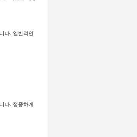
니다. 일반적인
니다. 정중하게