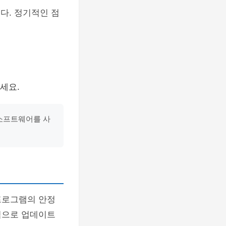
다. 정기적인 점
세요.
소프트웨어를 사
프로그램의 안정
적으로 업데이트