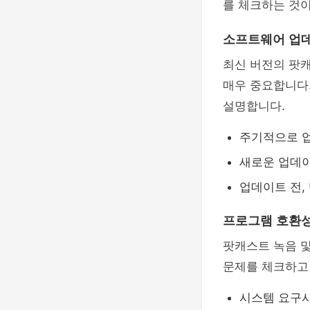
를 체크하는 것이
소프트웨어 업
최신 버전의 팟
매우 중요합니다
설명합니다.
주기적으로 
새로운 업데이
업데이트 전,
프로그램 호환성
팟캐스트 녹음 및
문제를 체크하고
시스템 요구