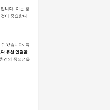
입니다. 이는 청
 것이 중요합니
수 있습니다. 특
다 유선 연결을
 환경의 중요성을