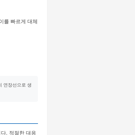
 이를 빠르게 대체
의 연장선으로 생
다. 적절한 대응