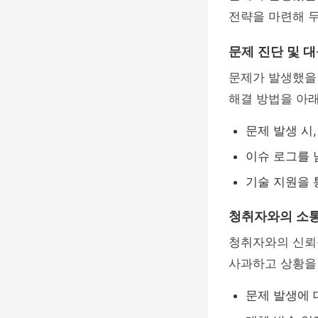
전략을 마련해 두
문제 진단 및 
문제가 발생했을
해결 방법을 아
문제 발생 시
이슈 로그를 
기술 지원을 
청취자와의 소
청취자와의 신뢰
사과하고 상황을
문제 발생에 