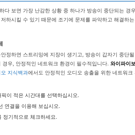
다 보면 가장 난감한 상황 중 하나가 방송이 중단되는 경우
 저하시킬 수 있기 때문에 조기에 문제를 파악하고 해결하는
제
안정하면 스트리밍에 지장이 생기고, 방송이 갑자기 중단될 
의 경우, 안정적인 네트워크 환경이 필수적입니다.
와이파이보
오 지식백과
에서도 안정적인 오디오 송출을 위한 네트워크
래픽이 적은 시간대를 선택하십시오.
선 연결을 이용해 보십시오.
를 정기적으로 체크하세요.