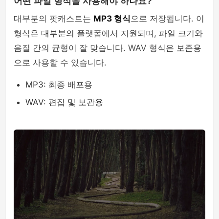
어떤 파일 형식을 사용해야 하나요?
대부분의 팟캐스트는
MP3 형식
으로 저장됩니다. 이
형식은 대부분의 플랫폼에서 지원되며, 파일 크기와
음질 간의 균형이 잘 맞습니다. WAV 형식은 보존용
으로 사용할 수 있습니다.
MP3: 최종 배포용
WAV: 편집 및 보관용