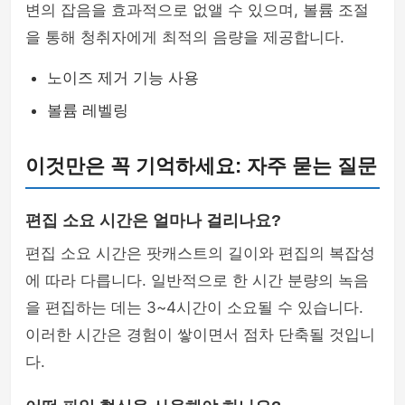
변의 잡음을 효과적으로 없앨 수 있으며, 볼륨 조절
을 통해 청취자에게 최적의 음량을 제공합니다.
노이즈 제거 기능 사용
볼륨 레벨링
이것만은 꼭 기억하세요: 자주 묻는 질문
편집 소요 시간은 얼마나 걸리나요?
편집 소요 시간은 팟캐스트의 길이와 편집의 복잡성
에 따라 다릅니다. 일반적으로 한 시간 분량의 녹음
을 편집하는 데는 3~4시간이 소요될 수 있습니다.
이러한 시간은 경험이 쌓이면서 점차 단축될 것입니
다.