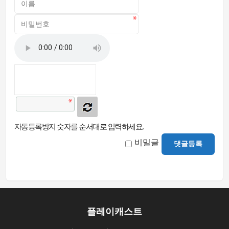
자동등록방지 숫자를 순서대로 입력하세요.
비밀글
댓글등록
플레이캐스트