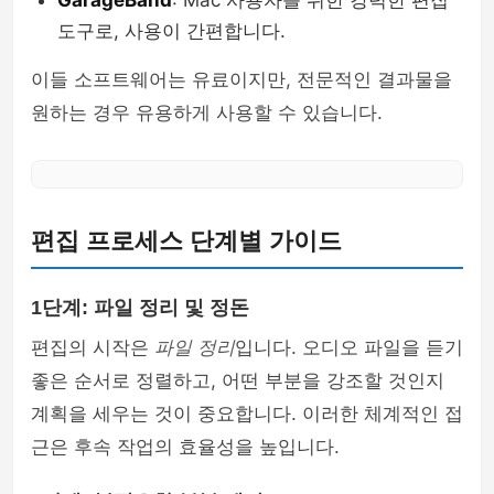
GarageBand
: Mac 사용자를 위한 강력한 편집
도구로, 사용이 간편합니다.
이들 소프트웨어는 유료이지만, 전문적인 결과물을
원하는 경우 유용하게 사용할 수 있습니다.
편집 프로세스 단계별 가이드
1단계: 파일 정리 및 정돈
편집의 시작은
파일 정리
입니다. 오디오 파일을 듣기
좋은 순서로 정렬하고, 어떤 부분을 강조할 것인지
계획을 세우는 것이 중요합니다. 이러한 체계적인 접
근은 후속 작업의 효율성을 높입니다.