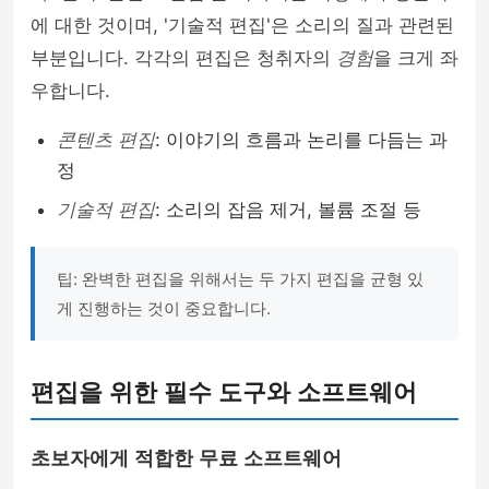
에 대한 것이며, '기술적 편집'은 소리의 질과 관련된
부분입니다. 각각의 편집은 청취자의
경험
을 크게 좌
우합니다.
콘텐츠 편집
: 이야기의 흐름과 논리를 다듬는 과
정
기술적 편집
: 소리의 잡음 제거, 볼륨 조절 등
팁: 완벽한 편집을 위해서는 두 가지 편집을 균형 있
게 진행하는 것이 중요합니다.
편집을 위한 필수 도구와 소프트웨어
초보자에게 적합한 무료 소프트웨어