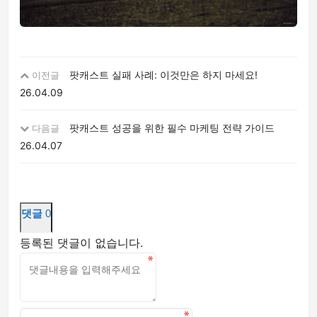
팟캐스트 실패 사례: 이것만은 하지 마세요!
이전글
26.04.09
팟캐스트 성공을 위한 필수 마케팅 전략 가이드
다음글
26.04.07
댓글
0
등록된 댓글이 없습니다.