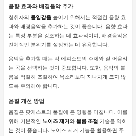
음향 효과와 배경음악 추가
청취자의
몰입감을
높이기 위해서는 적절한 음향 효
과와 배경음악을 추가하는 것이 좋습니다. 음향 효과
는 특정 부분을 강조하는 데 효과적이며, 배경음악은
전체적인 분위기를 설정하는 데 유용합니다.
음악을 추가할 때는 각 에피소드의 주제와 잘 어울리
는 곡을 선택하는 것이 중요합니다. 또한, 음악의 볼
륨을 적절히 조절하여 목소리보다 지나치게 크지 않
도록 주의해야 합니다.
음질 개선 방법
음질은 팟캐스트의 품질에 큰 영향을 미칩니다. 이를
위해 기본적인
노이즈 제거
와
볼륨 조절
기술을 익히
는 것이 좋습니다. 노이즈 제거 기능을 활용하면 주