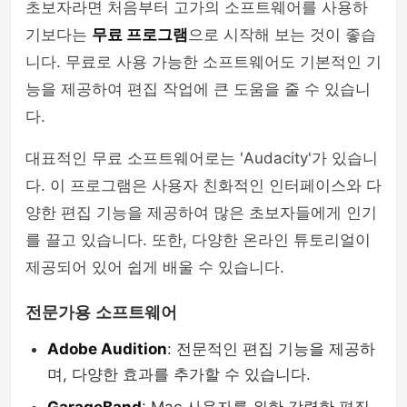
초보자라면 처음부터 고가의 소프트웨어를 사용하
기보다는
무료 프로그램
으로 시작해 보는 것이 좋습
니다. 무료로 사용 가능한 소프트웨어도 기본적인 기
능을 제공하여 편집 작업에 큰 도움을 줄 수 있습니
다.
대표적인 무료 소프트웨어로는 'Audacity'가 있습니
다. 이 프로그램은 사용자 친화적인 인터페이스와 다
양한 편집 기능을 제공하여 많은 초보자들에게 인기
를 끌고 있습니다. 또한, 다양한 온라인 튜토리얼이
제공되어 있어 쉽게 배울 수 있습니다.
전문가용 소프트웨어
Adobe Audition
: 전문적인 편집 기능을 제공하
며, 다양한 효과를 추가할 수 있습니다.