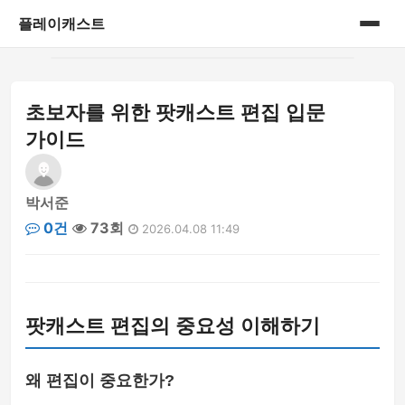
플레이캐스트
홈
초보자를 위한 팟캐스트 편집 입문
게시판
가이드
박서준
0건
73회
2026.04.08 11:49
팟캐스트 편집의 중요성 이해하기
왜 편집이 중요한가?