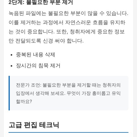
2단계: 불필요한 부분 제거
녹음된 파일에는 불필요한 부분이 많을 수 있습니다.
이를 제거하는 과정에서 자연스러운 흐름을 유지하
는 것이 중요합니다. 또한, 청취자에게 중요한 정보
만 전달되도록 신경 써야 합니다.
중복된 내용 삭제
장시간의 침묵 제거
전문가 조언: 불필요한 부분을 제거할 때는 청취자의
입장에서 생각해 보세요. 무엇이 가장 흥미롭고 유익
할까요?
고급 편집 테크닉