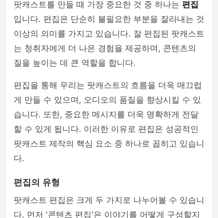
팟캐스트를 만들 때 가장 중요한 것 중 하나는
편집
입니다. 편집은 단순히 불필요한 부분을 잘라내는 것
이상의 의미를 가지고 있습니다. 잘 편집된 팟캐스트
는 청취자에게 더 나은 경험을 제공하며, 콘텐츠의
질을 높이는 데 큰 역할을 합니다.
편집을 통해 우리는 팟캐스트의 흐름을 더욱 매끄럽
게 만들 수 있으며, 오디오의 품질을 향상시킬 수 있
습니다. 또한, 중요한 메시지를 더욱 명확하게 전달
할 수 있게 됩니다. 이러한 이유로 편집은 성공적인
팟캐스트 제작의 핵심 요소 중 하나로 꼽히고 있습니
다.
편집의 유형
팟캐스트 편집은 크게 두 가지로 나누어볼 수 있습니
다. 먼저 '콘텐츠 편집'은 이야기를 어떻게 구성할지