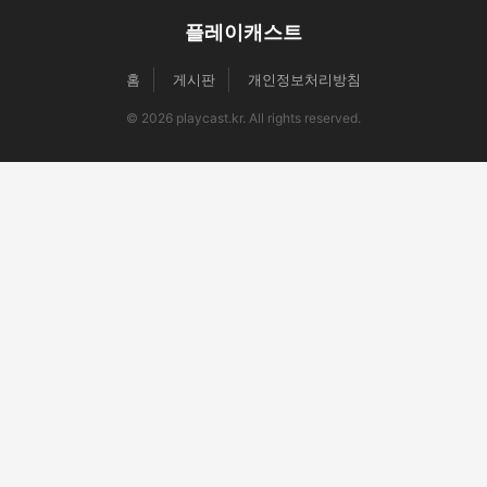
플레이캐스트
홈
게시판
개인정보처리방침
© 2026 playcast.kr. All rights reserved.